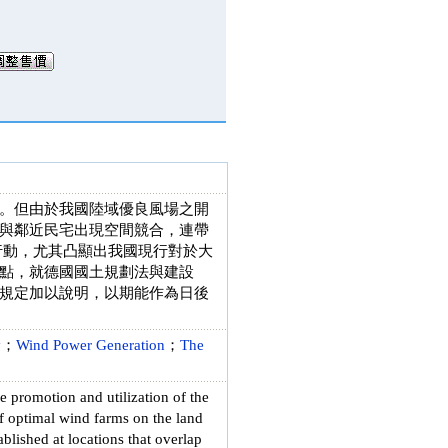
。但由於我國陸域優良風場之開
與鄰近民宅出現空間競合，連帶
」行動，尤其凸顯出我國現行對於大
點，就德國國土規劃法與建設
規定加以說明，以期能作為日後
y
；
Wind Power Generation
；
The
he promotion and utilization of the
f optimal wind farms on the land
blished at locations that overlap