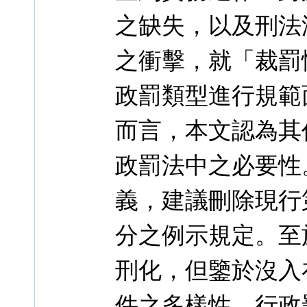
之缺失，以及刑法
之衝擊，就「裁罰
政罰類型進行規範
而言，本文認為其
政罰法中之必要性
義，建議刪除現行
分之例示規定。至
刑化，但鑒於沒入
件之多樣性，行政