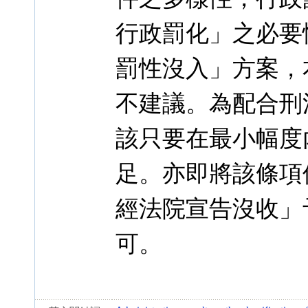
行政罰化」之必要
罰性沒入」方案，
不建議。為配合刑
該只要在最小幅度內
足。亦即將該條項
經法院宣告沒收」
可。