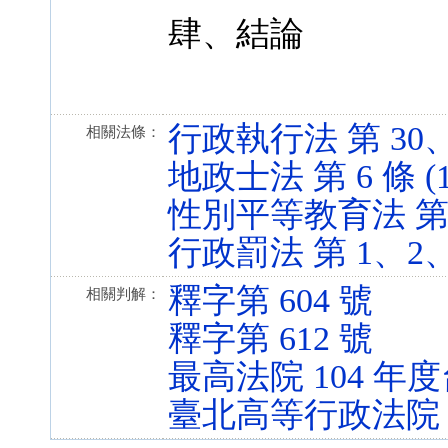
肆、結論
行政執行法 第 30、31
相關法條：
地政士法 第 6 條 (10
性別平等教育法 第 25 
行政罰法 第 1、2、26
釋字第 604 號
相關判解：
釋字第 612 號
最高法院 104 年度
臺北高等行政法院 9