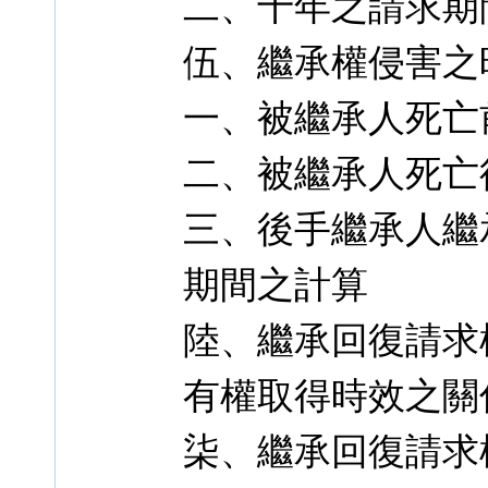
二、十年之請求期
伍、繼承權侵害之
一、被繼承人死亡
二、被繼承人死亡
三、後手繼承人繼
期間之計算
陸、繼承回復請求
有權取得時效之關
柒、繼承回復請求