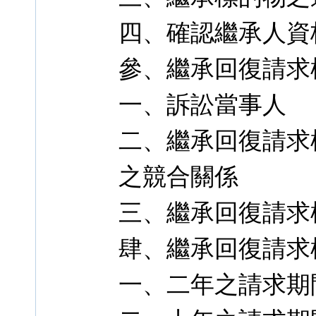
四、確認繼承人資
參、繼承回復請求
一、訴訟當事人
二、繼承回復請求
之競合關係
三、繼承回復請求
肆、繼承回復請求
一、二年之請求期