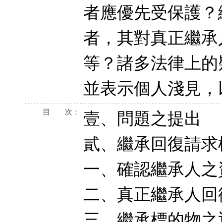
者應優先受保護？
者，其對真正繼承
等？諸多法律上的
並表示個人淺見，
目 次：
壹、問題之提出
貳、繼承回復請求
一、確認繼承人之
二、真正繼承人回
三、繼承標的物之