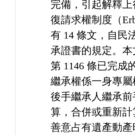
完備，引起解釋上
復請求權制度（Erbsc
有 14 條文，自民法
承證書的規定。本
第 1146 條已
繼承權係一身專屬
後手繼承人繼承前
算，合併或重新計
善意占有遺產動產