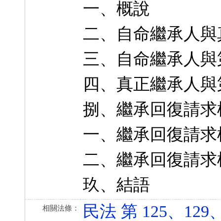
一、概說
二、自命繼承人與
三、自命繼承人與
四、真正繼承人與
捌、繼承回復請求
一、繼承回復請求
二、繼承回復請求
玖、結語
民法 第 125、129
相關法條：