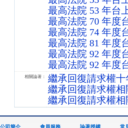
最高法院 53 年台上
最高法院 70 年度台
最高法院 74 年度台
最高法院 81 年度台
最高法院 92 年度
最高法院 92 年度
繼承回復請求權十
相關論著：
繼承回復請求權相
繼承回復請求權相
公司簡介
會員服務
論著授權
常