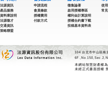
法源資訊
申請流程
徵集論著
使用
產品服務
會員條款
啟用授權專區
常見
資料庫說明
授權費用
權利金計算說明
法源徵才
付款方式
授權合約書下載
交通資訊
投稿基本資料表
策略聯盟
104 台北市中山區南京
6F.,No.150,Sec.2,N
本網站智慧財產權為
未經正式書面授權 