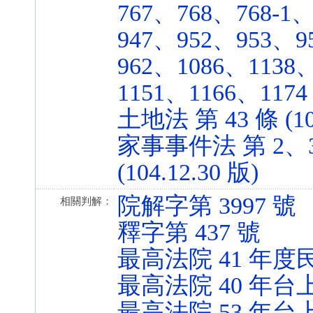
767、768、768-1
947、952、953、9
962、1086、1138
1151、1166、1174 
土地法 第 43 條 (100
家事事件法 第 2、3
(104.12.30 版)
院解字第 3997 號
相關判解：
釋字第 437 號
最高法院 41 年
最高法院 40 年台上
最高法院 53 年台上