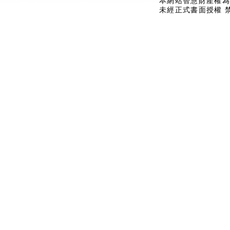
本網站智慧財產權為
未經正式書面授權 