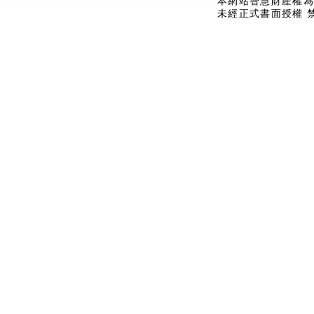
本網站智慧財產權為
未經正式書面授權 