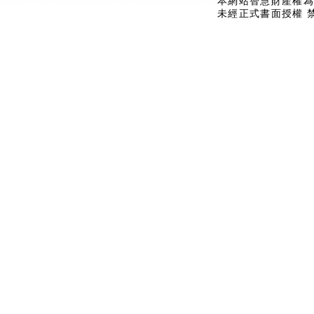
本網站智慧財產權為
未經正式書面授權 