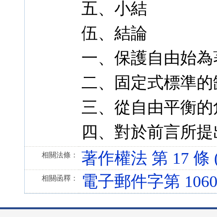
五、小結
伍、結論
一、保護自由始為
二、固定式標準的
三、從自由平衡的
四、對於前言所提
著作權法 第 17 條 (1
相關法條：
電子郵件字第 1060
相關函釋：