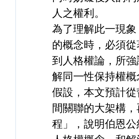
人之權利。
為了理解此一現象
的概念時，必須從
到人格權論，所強
解同一性保持權概
假設，本文預計從
間關聯的大架構，
程」，說明伯恩公約