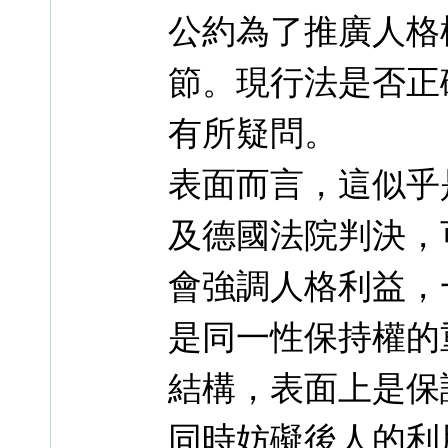
公約為了推廣人格
節。現行法是否正
有所疑問。
表面而言，這似乎
及德國法院判決，
會強調人格利益，
是同一性保持權的
結構，表面上是保
同時妨礙後人的利