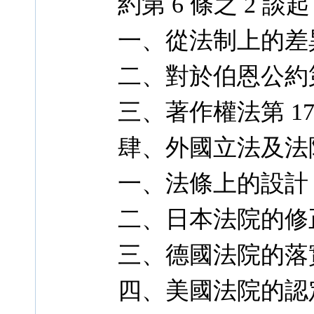
約第 6 條之 2 談起
一、從法制上的差
二、對於伯恩公約第 
三、著作權法第 1
肆、外國立法及法
一、法條上的設計
二、日本法院的修
三、德國法院的落
四、美國法院的認