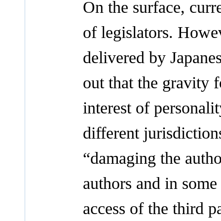
On the surface, curr
of legislators. Howe
delivered by Japane
out that the gravity f
interest of personal
different jurisdictio
“damaging the author
authors and in some 
access of the third pa