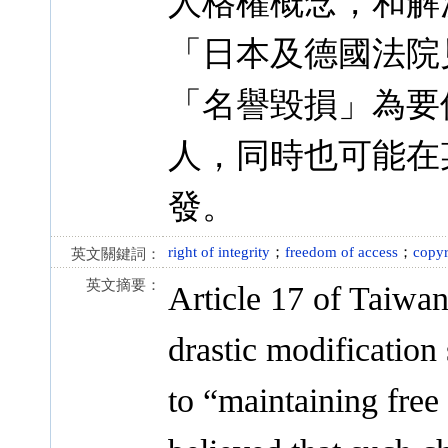
人格權概念，和解
「日本及德國法院
「名譽毀損」為要
人，同時也可能在
發。
right of integrity
；
freedom of access
；
copyr
英文關鍵詞：
英文摘要：
Article 17 of Taiwa
drastic modification 
to “maintaining free 