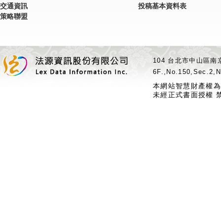
交通資訊
投稿基本資料表
策略聯盟
104 台北市中山區南京
6F.,No.150,Sec.2,N
本網站智慧財產權為
未經正式書面授權 