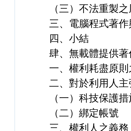
（三）不法重製之
三、電腦程式著作
四、小結
肆、無載體提供著
一、權利耗盡原則
二、對於利用人主
（一）科技保護措
（二）綁定帳號
三、權利人之義務