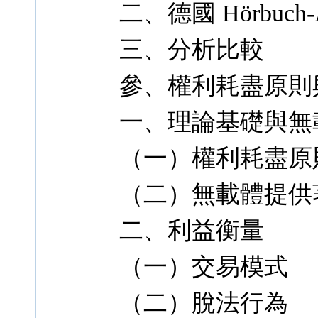
二、德國 Hörbuch
三、分析比較
參、權利耗盡原則
一、理論基礎與無
（一）權利耗盡原
（二）無載體提供
二、利益衡量
（一）交易模式
（二）脫法行為