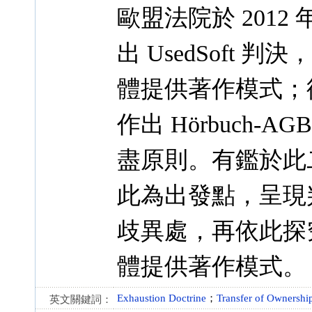
歐盟法院於 201
出 UsedSoft
體提供著作模式；德國
作出 Hörbuch
盡原則。有鑑於此
此為出發點，呈現
歧異處，再依此探
體提供著作模式。
Exhaustion Doctrine
；
Transfer of Ownershi
英文關鍵詞：