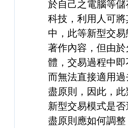
於自己之電腦等儲
科技，利用人可將
中，此等新型交易
著作內容，但由於
體，交易過程中即
而無法直接適用過
盡原則，因此，此
新型交易模式是否
盡原則應如何調整