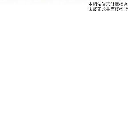
本網站智慧財產權為
未經正式書面授權 