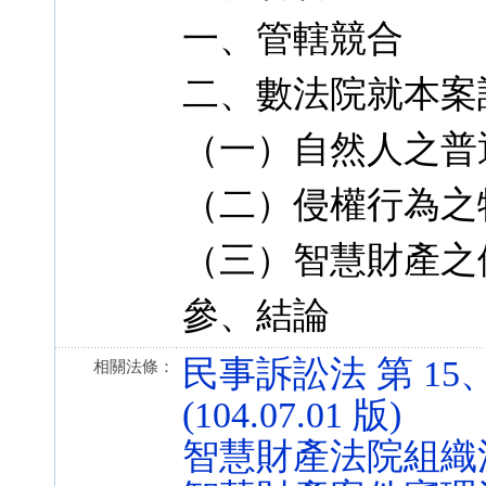
一、管轄競合
二、數法院就本案
（一）自然人之普
（二）侵權行為之
（三）智慧財產之
參、結論
民事訴訟法 第 15、
相關法條：
(104.07.01 版)
智慧財產法院組織法 第 