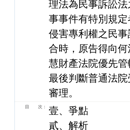
理法為民事訴訟法
事事件有特別規定
侵害專利權之民事
合時，原告得向何
慧財產法院優先管
最後判斷普通法院
審理。
目 次：
壹、爭點
貳、解析