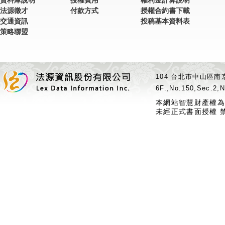
資料庫說明
授權費用
權利金計算說明
法源徵才
付款方式
授權合約書下載
交通資訊
投稿基本資料表
策略聯盟
104 台北市中山區南京
6F.,No.150,Sec.2,N
本網站智慧財產權為
未經正式書面授權 