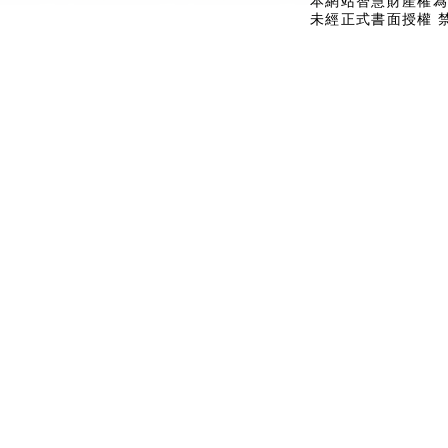
本網站智慧財產權為
未經正式書面授權 