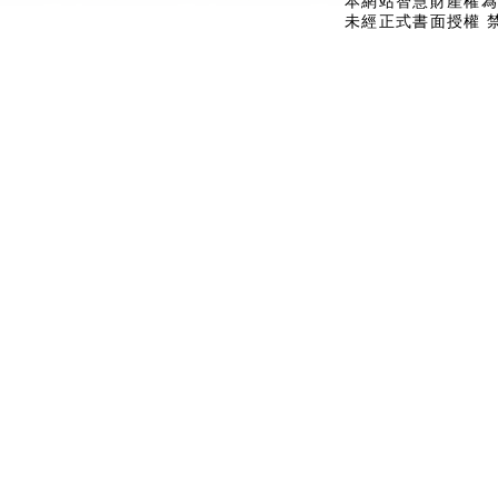
本網站智慧財產權為
未經正式書面授權 