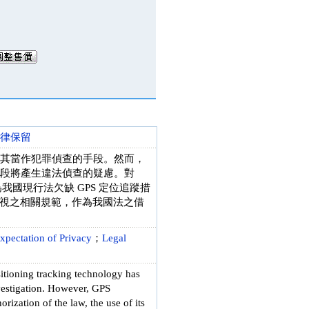
律保留
將其當作犯罪偵查的手段。然而，
手段將產生違法偵查的疑慮。對
我國現行法欠缺 GPS 定位追蹤措
視之相關規範，作為我國法之借
xpectation of Privacy
；
Legal
itioning tracking technology has
nvestigation. However, GPS
rization of the law, the use of its