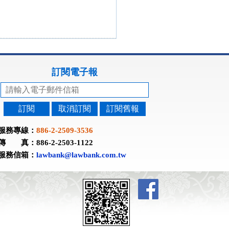
訂閱電子報
訂閱
取消訂閱
訂閱舊報
服務專線：
886-2-2509-3536
傳 真：886-2-2503-1122
服務信箱：
lawbank@lawbank.com.tw