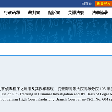
:::
回首頁
會員登入
行政函釋
裁判書
起訴書
英譯法規
法學論著
刑事偵查程序之運用及其授權基礎－從臺灣高等法院高雄分院 105 年度
 GPS Tracking in Criminal Investigation and It’s Basis of Legal A
t of Taiwan High Court Kaohsiung Branch Court Shan-Yi-Zi No. 604 