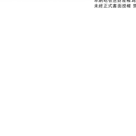
本網站智慧財產權為
未經正式書面授權 