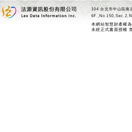
104 台北市中山區南京
6F.,No.150,Sec.2,N
本網站智慧財產權為
未經正式書面授權 