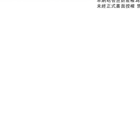
本網站智慧財產權為
未經正式書面授權 