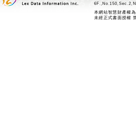
6F.,No.150,Sec.2,N
本網站智慧財產權為
未經正式書面授權 