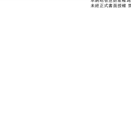
本網站智慧財產權為
未經正式書面授權 