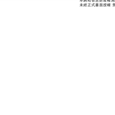
本網站智慧財產權為
未經正式書面授權 