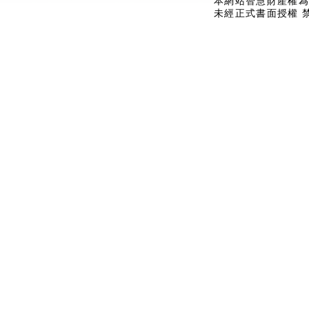
本網站智慧財產權為
未經正式書面授權 