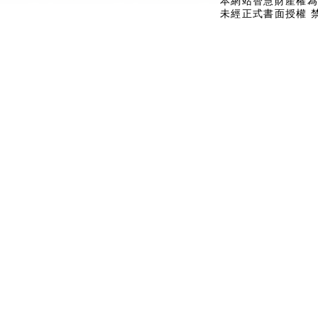
本網站智慧財產權為
未經正式書面授權 