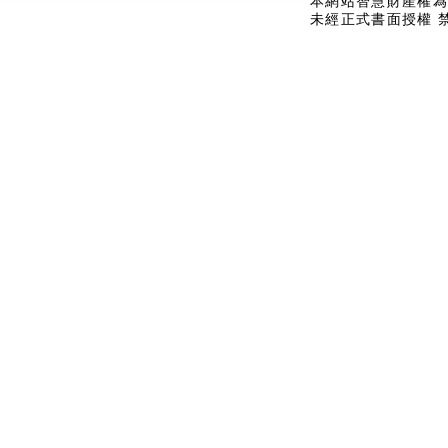
本網站智慧財產權為
未經正式書面授權 