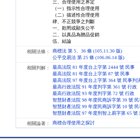
三、合理使用之界定
（一）指示性合理使用
（二）描述性合理使用
肆、不正競爭之判斷
一、欺罔或顯失公平
二、以真品為贈品促銷
伍、結論
商標法 第 5、36 條 (105.11.30 版)
相關法條：
公平交易法 第 25 條 (106.06.14 版)
最高法院 81 年度台上字第 2444 號 民事
相關判解：
最高法院 81 年度台上字第 87 號 民事
最高法院 97 年度台上字第 364 號 民事判
最高行政法院 91 年度判字第 361 號 行政
最高行政法院 93 年度判字第 72 號 行政
智慧財產法院 98 年度民商訴字第 39 號 
智慧財產法院 99 年度民商訴字第 10 號 
智慧財產法院 97 年度刑智上易字第 65 號
商標合理使用之探討
相關論著：