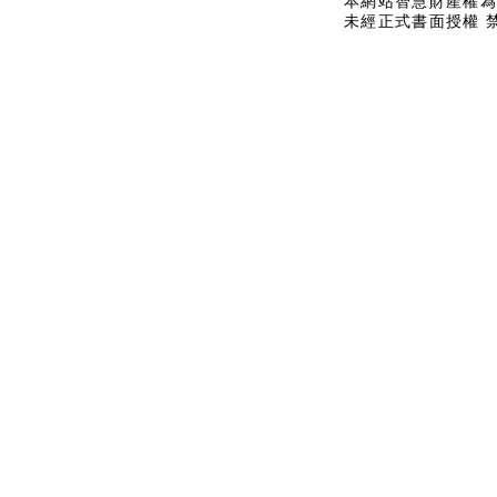
本網站智慧財產權為
未經正式書面授權 