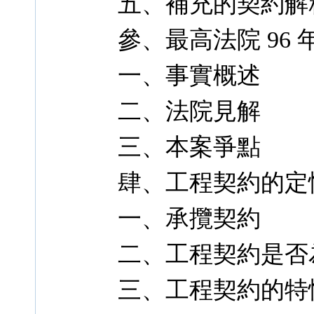
五、補充的契約解
參、最高法院 96 
一、事實概述
二、法院見解
三、本案爭點
肆、工程契約的定
一、承攬契約
二、工程契約是否
三、工程契約的特