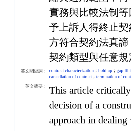
實務與比較法制等
予上訴人得終止契
方符合契約法真諦
契約類型與任意規
contract characterization
；
hold up
；
gap fill
英文關鍵詞：
cancellation of contract
；
termination of cont
英文摘要：
This article critica
decision of a constr
approach in dealing 