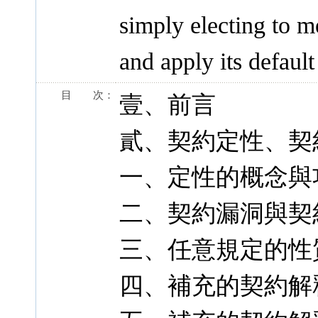
simply electing to m
and apply its default
目 次：
壹、前言
貳、契約定性、契
一、定性的概念與
二、契約漏洞與契
三、任意規定的性
四、補充的契約解