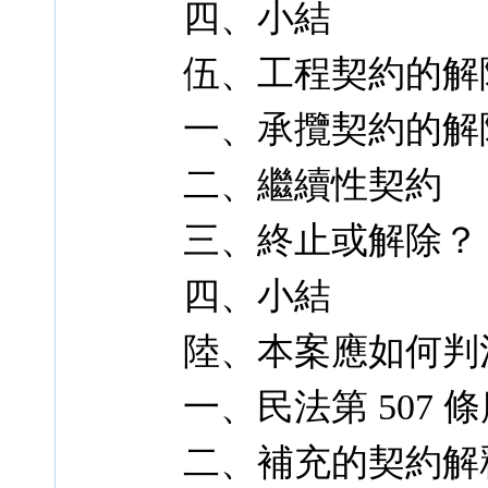
四、小結
伍、工程契約的解
一、承攬契約的解
二、繼續性契約
三、終止或解除？
四、小結
陸、本案應如何判
一、民法第 507
二、補充的契約解