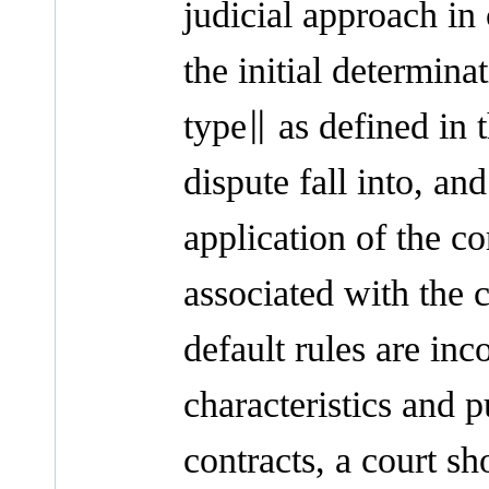
judicial approach in
the initial determina
type∥ as defined in 
dispute fall into, a
application of the co
associated with the 
default rules are in
characteristics and 
contracts, a court sh