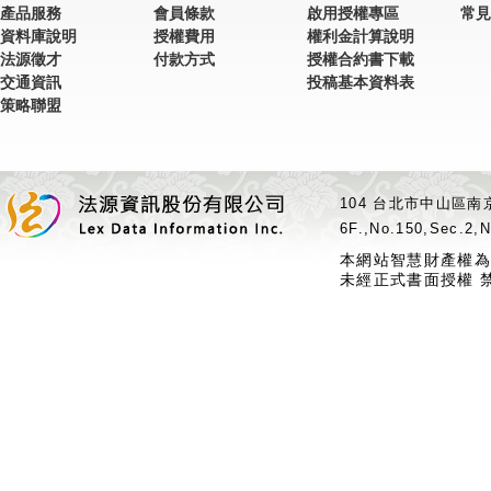
產品服務
會員條款
啟用授權專區
常見
資料庫說明
授權費用
權利金計算說明
法源徵才
付款方式
授權合約書下載
交通資訊
投稿基本資料表
策略聯盟
104 台北市中山區南京
6F.,No.150,Sec.2,N
本網站智慧財產權為
未經正式書面授權 