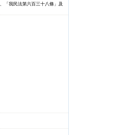
、「我民法第六百三十八條」及