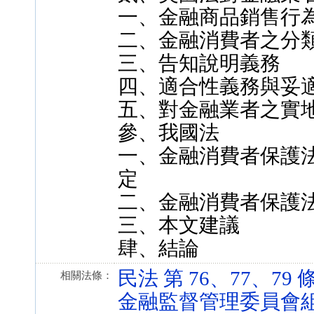
一、金融商品銷售行
二、金融消費者之分
三、告知說明義務
四、適合性義務與妥
五、對金融業者之實
參、我國法
一、金融消費者保護
定
二、金融消費者保護
三、本文建議
肆、結論
民法 第 76、77、79 條 (
相關法條：
金融監督管理委員會組織法 第