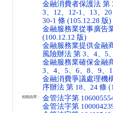
金融消費者保護法 第 3
3、12、12-1、13、2
30-1 條 (105.12.28 版)
金融服務業從事廣告業
(100.12.12 版)
金融服務業提供金融
風險辦法 第 3、4、5、6、
金融服務業確保金融商
3、4、5、6、8、9、10、1
金融消費爭議處理機
序辦法 第 18、24 條 (10
金管法字第 106005554
相關函釋：
金管法字第 100004239