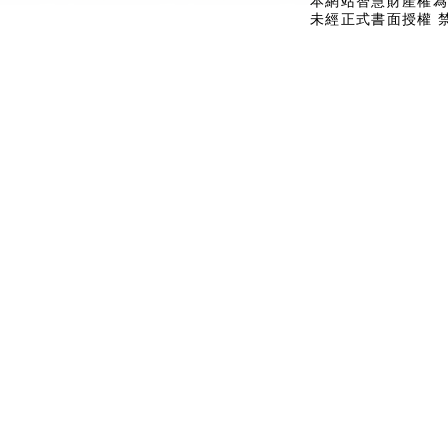
本網站智慧財產權為
未經正式書面授權 