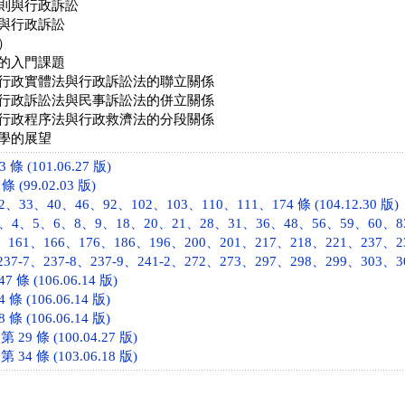
則與行政訴訟
與行政訴訟
）
的入門課題
行政實體法與行政訴訟法的聯立關係
行政訴訟法與民事訴訟法的併立關係
行政程序法與行政救濟法的分段關係
學的展望
條 (101.06.27 版)
(99.02.03 版)
33、40、46、92、102、103、110、111、174 條 (104.12.30 版)
4、5、6、8、9、18、20、21、28、31、36、48、56、59、60、83
、161、166、176、186、196、200、201、217、218、221、237、23
237-7、237-8、237-9、241-2、272、273、297、298、299、303、306、
條 (106.06.14 版)
 (106.06.14 版)
 (106.06.14 版)
9 條 (100.04.27 版)
4 條 (103.06.18 版)