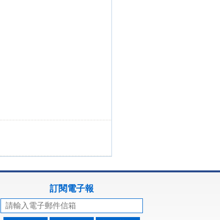
訂閱電子報