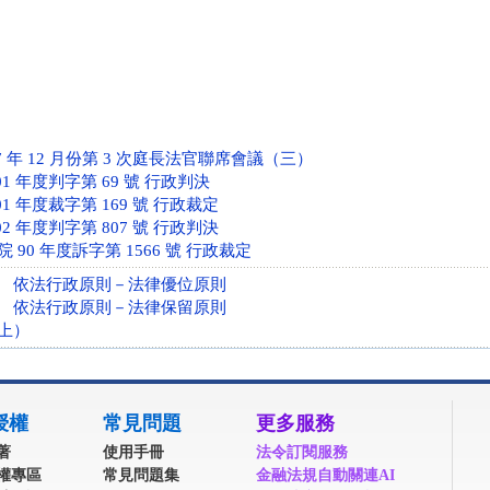
 年 12 月份第 3 次庭長法官聯席會議（三）
1 年度判字第 69 號 行政判決
1 年度裁字第 169 號 行政裁定
2 年度判字第 807 號 行政判決
90 年度訴字第 1566 號 行政裁定
 依法行政原則－法律優位原則
 依法行政原則－法律保留原則
上）
授權
常見問題
更多服務
著
使用手冊
法令訂閱服務
權專區
常見問題集
金融法規自動關連AI