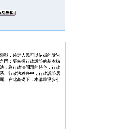
類型，確定人民可以依循的訴訟
之門；要掌握行政訴訟的基本構
法，為行政法問題的特色，行政
系。行政法秩序中，行政訴訟居
麗。在此基礎下，本講將逐步引