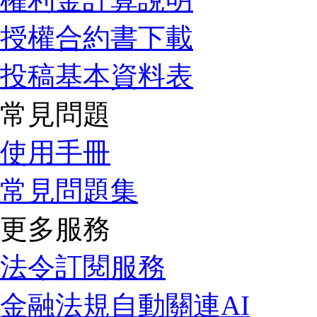
授權合約書下載
投稿基本資料表
常見問題
使用手冊
常見問題集
更多服務
法令訂閱服務
金融法規自動關連AI