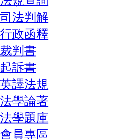
法規查詢
司法判解
行政函釋
裁判書
起訴書
英譯法規
法學論著
法學題庫
會員專區