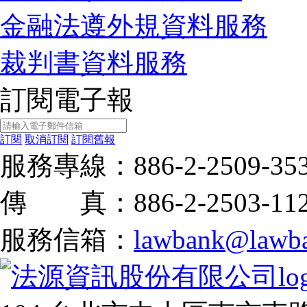
金融法遵外規資料服務
裁判書資料服務
訂閱電子報
訂閱
取消訂閱
訂閱舊報
服務專線：
886-2-2509-35
傳 真：886-2-2503-11
服務信箱：
lawbank@lawba