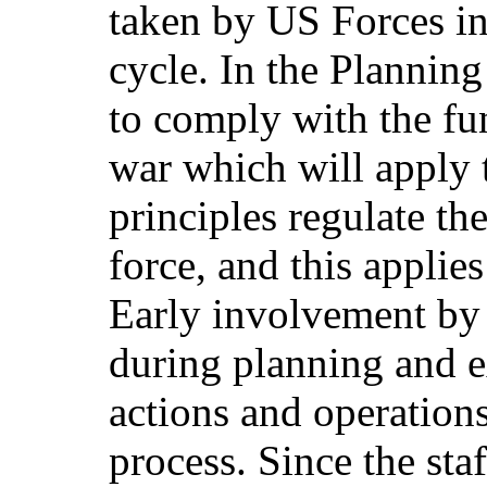
taken by US Forces in 
cycle. In the Plannin
to comply with the fu
war which will apply 
principles regulate th
force, and this applie
Early involvement by 
during planning and ex
actions and operations
process. Since the sta