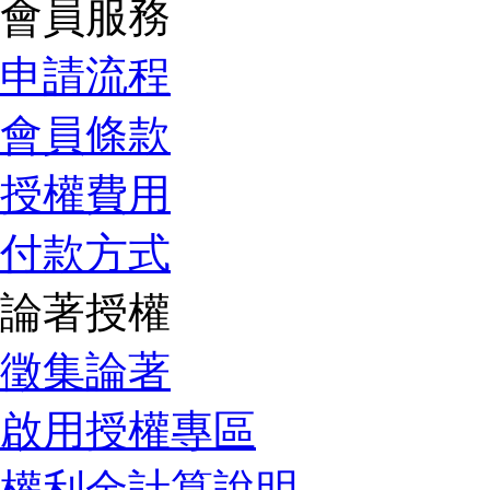
會員服務
申請流程
會員條款
授權費用
付款方式
論著授權
徵集論著
啟用授權專區
權利金計算說明