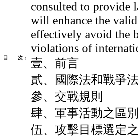
consulted to provide l
will enhance the valid
effectively avoid the
violations of internat
目 次：
壹、前言
貳、國際法和戰爭
參、交戰規則
肆、軍事活動之區
伍、攻擊目標選定