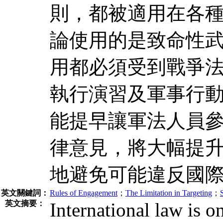
則，都被適用在各
論使用的是致命性
用都必須受到戰爭
執行演習及軍事行
能提早讓軍法人員
律意見，將大幅提
地避免可能違反國
英文關鍵詞：
Rules of Engagement
；
The Limitation in Targeting
；
英文摘要：
International law is o