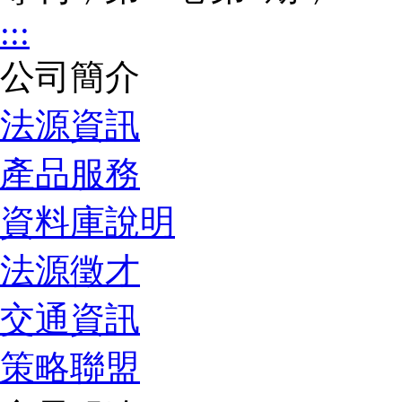
:::
公司簡介
法源資訊
產品服務
資料庫說明
法源徵才
交通資訊
策略聯盟