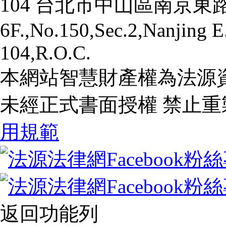
104 台北市中山區南京東路二
6F.,No.150,Sec.2,Nanjing E.
104,R.O.C.
本網站智慧財產權為法源
未經正式書面授權 禁止重
用規範
返回功能列