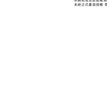
本網站智慧財產權為
未經正式書面授權 