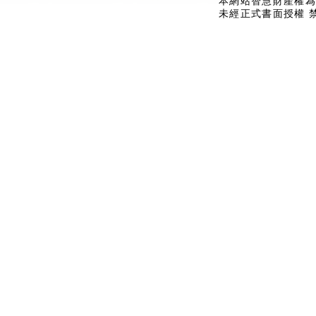
本網站智慧財產權為
未經正式書面授權 