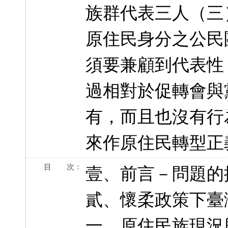
族群代表三人（三
原住民身分之公民
須要兼顧到代表性
過相對於促轉會與
有，而且也沒有行
來作原住民轉型正
目 次：
壹、前言－問題的
貳、懷柔政策下臺
一、原住民族現況