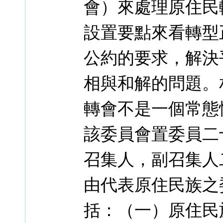
會）來處理原住民
設置要點來看轉型
公約的要求，解決
相與和解的問題。
轉會不是一個常態
該委員會置委員二
召集人，副召集人
由代表原住民族之
括：（一）原住民