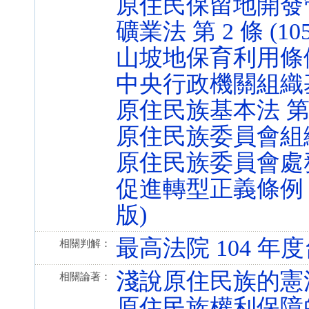
原住民保留地開發管理辦法
礦業法 第 2 條 (105.
山坡地保育利用條例 第 
中央行政機關組織基準法 
原住民族基本法 第 21、
原住民族委員會組織法 第
原住民族委員會處務規程 
促進轉型正義條例 第 2
版)
最高法院 104 年度
相關判解：
淺說原住民族的憲
相關論著：
原住民族權利保障