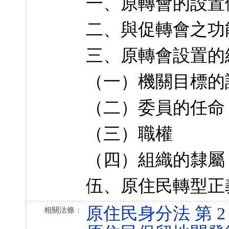
一、原轉會的設置
二、與促轉會之功
三、原轉會設置的
（一）機關目標的
（二）委員的任命
（三）職權
（四）組織的隸屬
伍、原住民轉型正
原住民身分法 第 2 條 
相關法條：