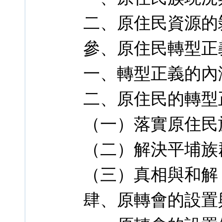
二、原住民資源的
參、原住民轉型正
一、轉型正義的內
二、原住民的轉型
（一）落實原住民
（二）解決平埔族
（三）真相與和解
肆、原轉會的設置