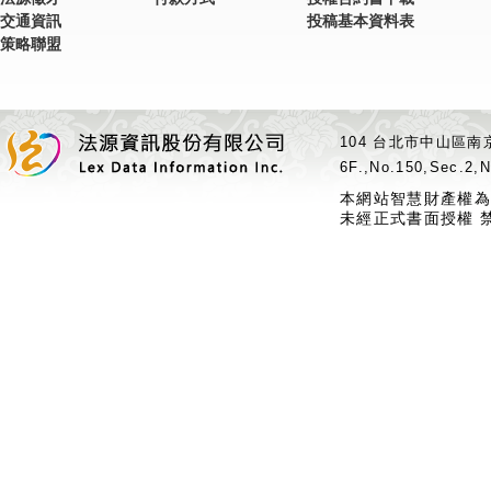
交通資訊
投稿基本資料表
策略聯盟
104 台北市中山區南京
6F.,No.150,Sec.2,N
本網站智慧財產權為
未經正式書面授權 