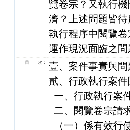
覽卷宗？又執行機
濟？上述問題皆待
執行程序中閱覽卷
運作現況面臨之問
目 次：
壹、案件事實與問
貳、行政執行案件
一、行政執行案
二、閱覽卷宗請
（一）係有效行