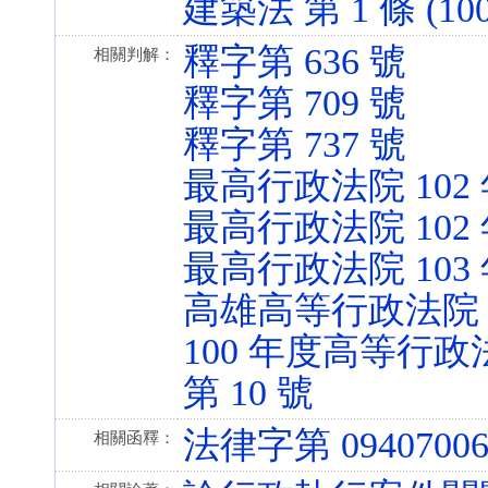
建築法 第 1 條 (100.
釋字第 636 號
相關判解：
釋字第 709 號
釋字第 737 號
最高行政法院 102
最高行政法院 102
最高行政法院 103
高雄高等行政法院 1
100 年度高等行
第 10 號
法律字第 09407006
相關函釋：