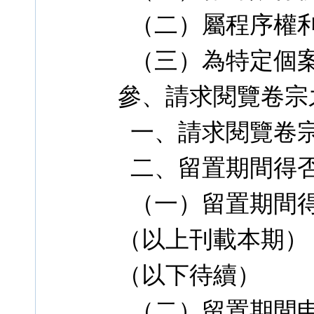
（二）屬程序權
（三）為特定個
參、請求閱覽卷宗
一、請求閱覽卷
二、留置期間得
（一）留置期間
（以上刊載本期）
（以下待續）
（二）留置期間申