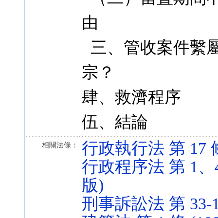
由
三、管收案件繫屬
宗？
肆、救濟程序
伍、結論
行政執行法 第 17 條 (
相關法條：
行政程序法 第 1、44、
版)
刑事訴訟法 第 33-1、9