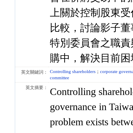
上關於控制股東受
比較，討論影子董
特別委員會之職責
購中，解決目前困
Controlling shareholders
；
corporate govern
英文關鍵詞：
committee
英文摘要：
Controlling sharehol
governance in Taiwa
problem exists betwe