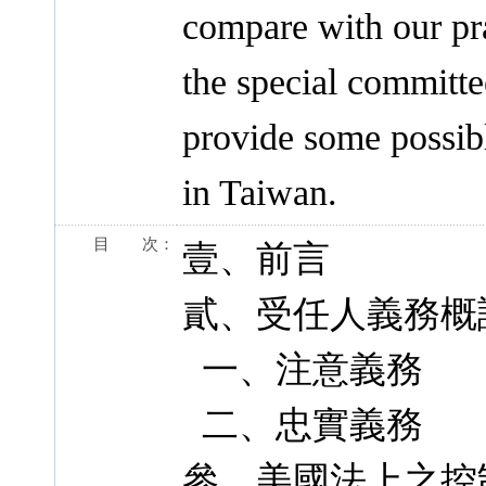
compare with our pra
the special committee
provide some possib
in Taiwan.
目 次：
壹、前言
貳、受任人義務概
一、注意義務
二、忠實義務
參、美國法上之控