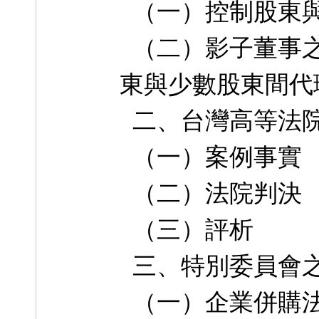
（一）控制股東
（二）影子董事之
東與少數股東間代
二、台灣高等法院 
（一）案例事實
（二）法院判決
（三）評析
三、特別委員會
（一）企業併購法