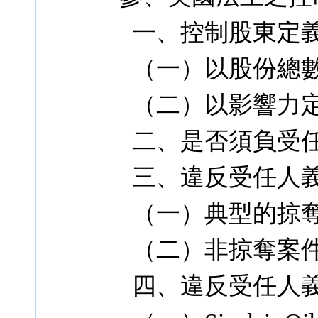
一、控制股東定
（一）以股份總
（二）以影響力
二、是否須負受
三、違反受任人
（一）典型的掠
（二）非掠奪案
四、違反受任人