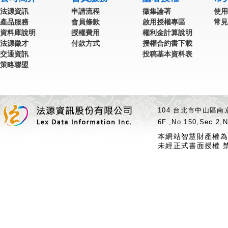
法源資訊
申請流程
徵集論著
使用
產品服務
會員條款
啟用授權專區
常見
資料庫說明
授權費用
權利金計算說明
法源徵才
付款方式
授權合約書下載
交通資訊
投稿基本資料表
策略聯盟
104 台北市中山區南京
6F.,No.150,Sec.2,N
本網站智慧財產權為
未經正式書面授權 