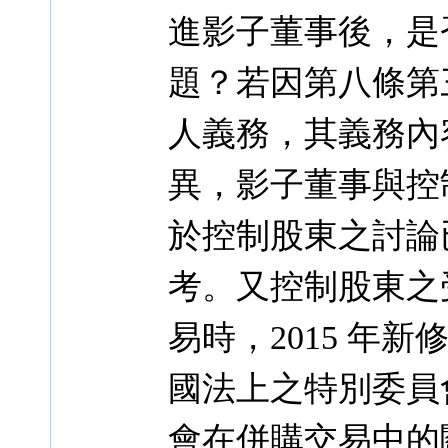
進影子董事後，是
題？若因第八條第
人義務，其義務內
異，影子董事與控
於控制股東之討論
考。又控制股東之
易時，2015 年
國法上之特別委員
會在併購交易中的