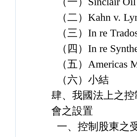
（一）Sinclair Oil 
（二）Kahn v. Lynch
（三）In re Trados In
（四）In re Synthes, 
（五）Americas Minin
（六）小結
肆、我國法上之控
會之設置
一、控制股東之