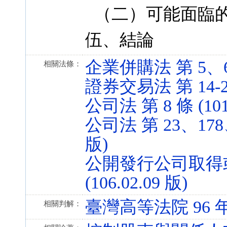
（二）可能面臨
伍、結論
企業併購法 第 5、6、1
相關法條：
證券交易法 第 14-2、1
公司法 第 8 條 (101.
公司法 第 23、178、2
版)
公開發行公司取得或
(106.02.09 版)
臺灣高等法院 96 
相關判解：