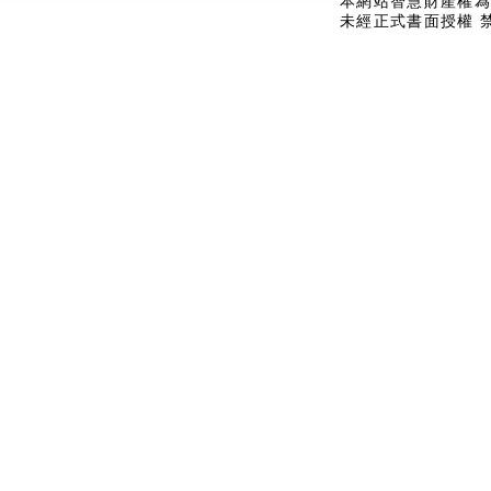
本網站智慧財產權為
未經正式書面授權 