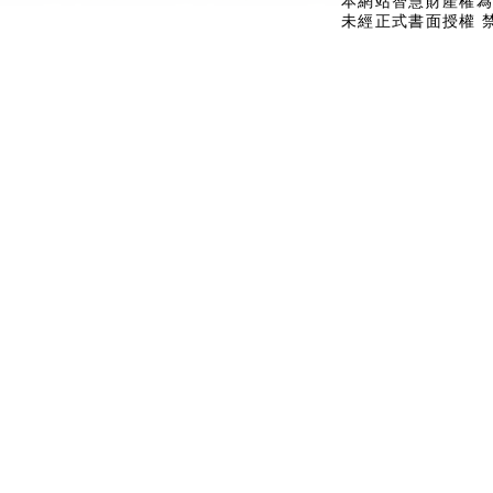
本網站智慧財產權為
未經正式書面授權 