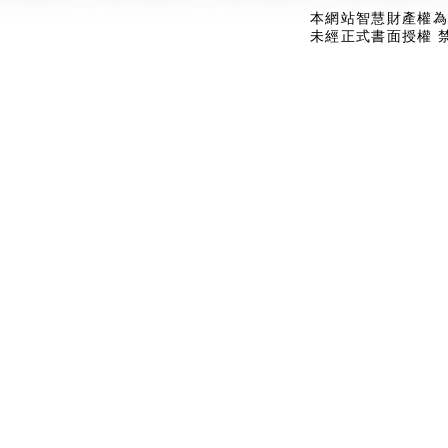
本網站智慧財產權為
未經正式書面授權 