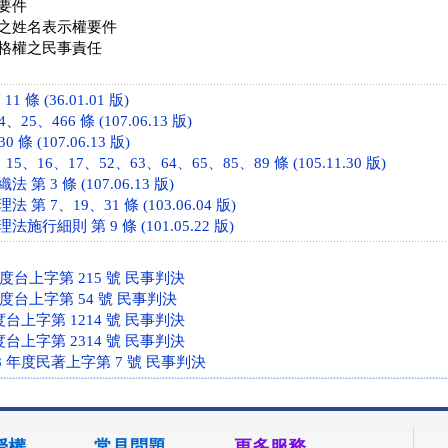
要件
之姓名表示權要件
格權之民事責任
 條 (36.01.01 版)
25、466 條 (107.06.13 版)
條 (107.06.13 版)
5、16、17、52、63、64、65、85、89 條 (105.11.30 版)
 3 條 (107.06.13 版)
第 7、19、31 條 (103.06.04 版)
行細則 第 9 條 (101.05.22 版)
年度台上字第 215 號 民事判決
年度台上字第 54 號 民事判決
度台上字第 1214 號 民事判決
度台上字第 2314 號 民事判決
8 年度民著上字第 7 號 民事判決
授權
常見問題
更多服務