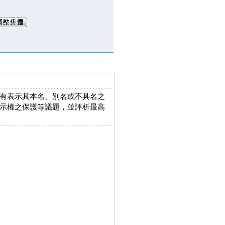
有表示其本名、別名或不具名之
示權之保護等議題，並評析最高