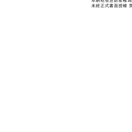
本網站智慧財產權為
未經正式書面授權 