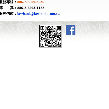
服務專線：
886-2-2509-3536
傳 真：886-2-2503-1122
服務信箱：
lawbank@lawbank.com.tw