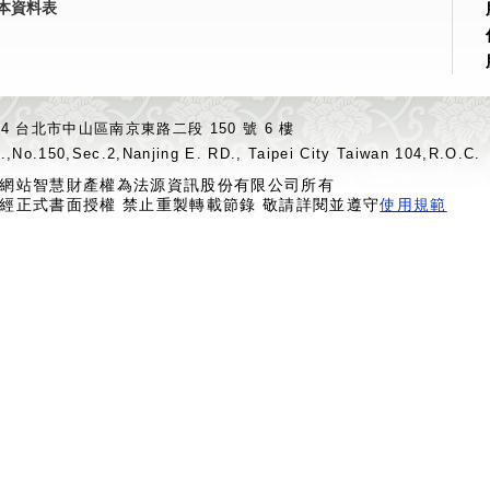
本資料表
04 台北市中山區南京東路二段 150 號 6 樓
.,No.150,Sec.2,Nanjing E. RD., Taipei City Taiwan 104,R.O.C.
網站智慧財產權為法源資訊股份有限公司所有
經正式書面授權 禁止重製轉載節錄 敬請詳閱並遵守
使用規範