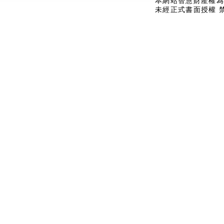
本網站智慧財產權為
未經正式書面授權 