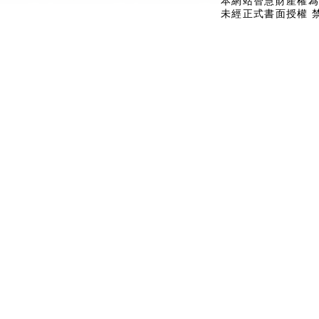
本網站智慧財產權為
未經正式書面授權 