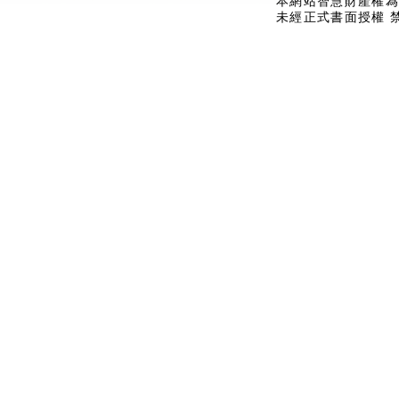
本網站智慧財產權為
未經正式書面授權 