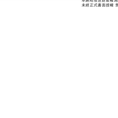
本網站智慧財產權為
未經正式書面授權 