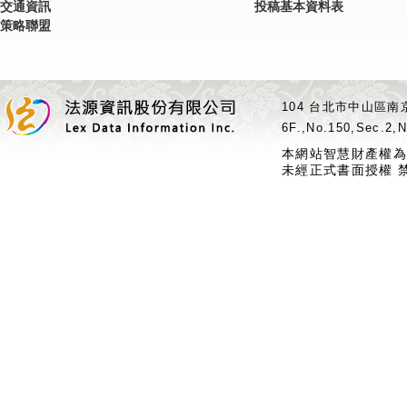
交通資訊
投稿基本資料表
策略聯盟
104 台北市中山區南京
6F.,No.150,Sec.2,N
本網站智慧財產權為
未經正式書面授權 