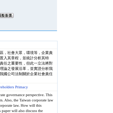
區，社會大眾，環境等，企業責
置入其章程，並統計分析其特
責任之重要性，但此一立法將對
理論之發展沿革，並實證分析我
我國公司法制關於企業社會責任
reholders Primacy
porate governance perspective. This
em. Also, the Taiwan corporate law
corporate law. How will this
 paper will also discuss the