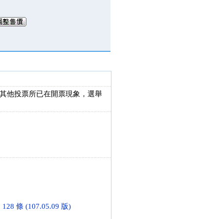
其他投票所已在開票現象，選舉
條 (107.05.09 版)