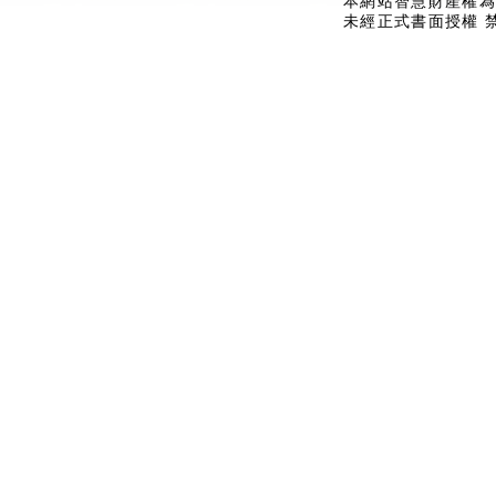
本網站智慧財產權為
未經正式書面授權 