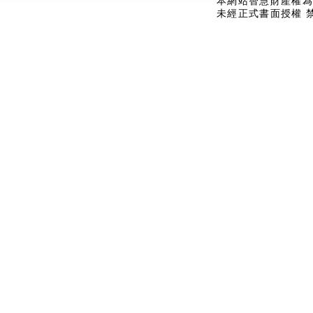
本網站智慧財產權為
未經正式書面授權 